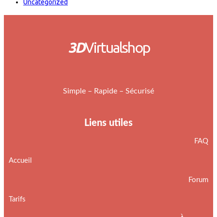
Uncategorized
3D
Virtualshop
Simple – Rapide – Sécurisé
Liens utiles
FAQ
Accueil
Forum
Tarifs