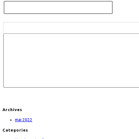
Archives
mai 2022
Categories