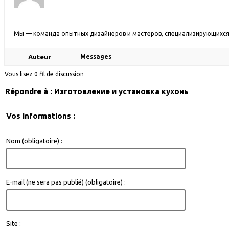
Мы — команда опытных дизайнеров и мастеров, специализирующихся 
Auteur
Messages
Vous lisez 0 fil de discussion
Répondre à : Изготовление и установка кухонь
Vos informations :
Nom (obligatoire) :
E-mail (ne sera pas publié) (obligatoire) :
Site :