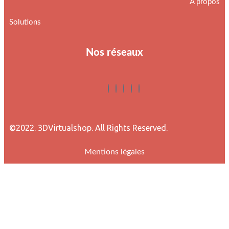
À propos
Solutions
Nos réseaux
©2022. 3DVirtualshop. All Rights Reserved.
Mentions légales