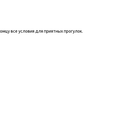
омцу все условия для приятных прогулок.