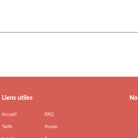
Liens utiles
No
Accueil
FAQ
Tarifs
Forum