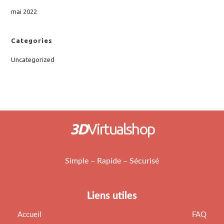
mai 2022
Categories
Uncategorized
3D
Virtualshop
Simple – Rapide – Sécurisé
Liens utiles
Accueil
FAQ