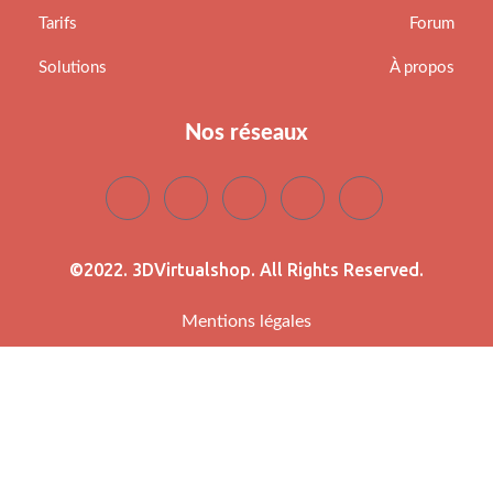
Tarifs
Forum
Solutions
À propos
Nos réseaux
©2022. 3DVirtualshop. All Rights Reserved.
Mentions légales