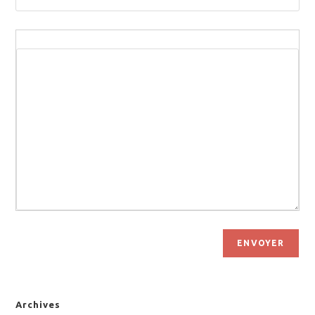
ENVOYER
Archives