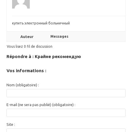
купить электронный больничный
Auteur
Messages
Vous lisez 0 fil de discussion
Répondre à : Крайне рекомендую
Vos informations :
Nom (obligatoire) :
E-mail (ne sera pas publié) (obligatoire) :
Site :