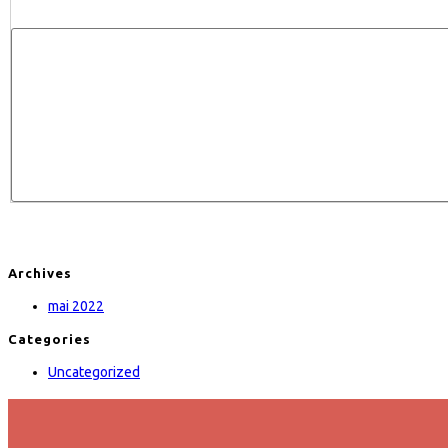
Archives
mai 2022
Categories
Uncategorized