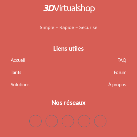
3D
Virtualshop
Simple – Rapide – Sécurisé
Liens utiles
Accueil
FAQ
Tarifs
Forum
Solutions
À propos
Nos réseaux