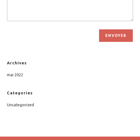
ENVOYER
Archives
mai 2022
Categories
Uncategorized