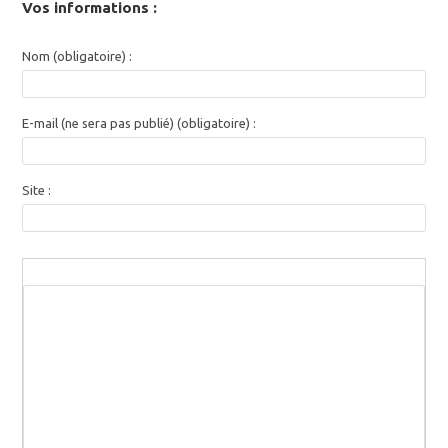
Vos informations :
Nom (obligatoire) :
E-mail (ne sera pas publié) (obligatoire) :
Site :