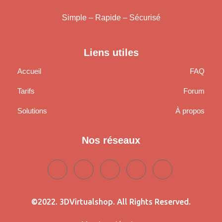
Simple – Rapide – Sécurisé
Liens utiles
Accueil
FAQ
Tarifs
Forum
Solutions
À propos
Nos réseaux
©2022. 3DVirtualshop. All Rights Reserved.