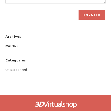
ENVOYER
Archives
mai 2022
Categories
Uncategorized
3D
Virtualshop