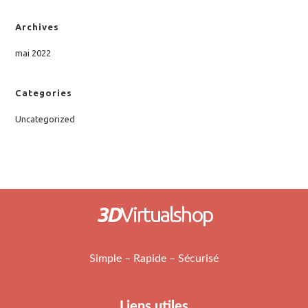
Archives
mai 2022
Categories
Uncategorized
3D
Virtualshop
Simple – Rapide – Sécurisé
Liens utiles