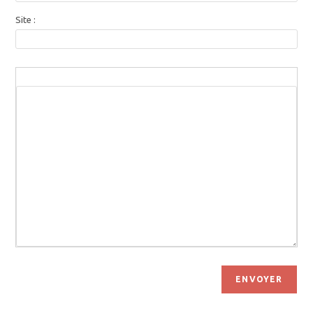
Site :
ENVOYER