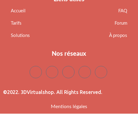
Accueil
FAQ
Tarifs
Forum
Solutions
À propos
Nos réseaux
©2022. 3DVirtualshop. All Rights Reserved.
Mentions légales