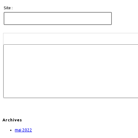
Site :
Archives
mai 2022