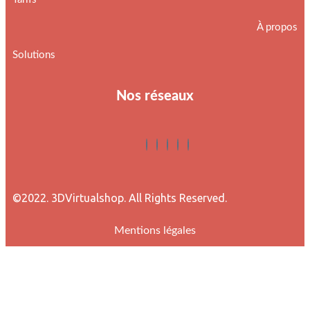
À propos
Solutions
Nos réseaux
©2022. 3DVirtualshop. All Rights Reserved.
Mentions légales