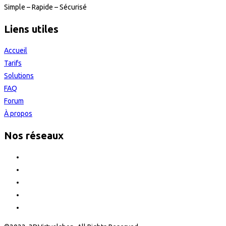
Simple – Rapide – Sécurisé
Liens utiles
Accueil
Tarifs
Solutions
FAQ
Forum
À propos
Nos réseaux