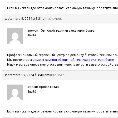
Если вы искали где отремонтировать сломаную технику, обратите вн
septembre 9, 2024 à 8:21 pm
RÉPONDRE
ремонт бытовой техники в екатеринбурге
Invité
Профессиональный сервисный центр по ремонту бытовой техники с в
Мы предлагаем:
ремонт крупногабаритной техники в екатеринбурге
Наши мастера оперативно устранят неисправности вашего устройства 
septembre 13, 2024 à 4:40 pm
RÉPONDRE
сервис профи казань
Invité
Если вы искали где отремонтировать сломаную технику, обратите вн