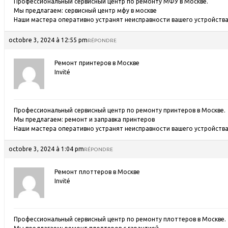
Профессиональный сервисный центр по ремонту МФУ в Москве.
Мы предлагаем:
сервисный центр мфу в москве
Наши мастера оперативно устранят неисправности вашего устройства 
octobre 3, 2024 à 12:55 pm
RÉPONDRE
Ремонт принтеров в Москве
Invité
Профессиональный сервисный центр по ремонту принтеров в Москве.
Мы предлагаем:
ремонт и заправка принтеров
Наши мастера оперативно устранят неисправности вашего устройства 
octobre 3, 2024 à 1:04 pm
RÉPONDRE
Ремонт плоттеров в Москве
Invité
Профессиональный сервисный центр по ремонту плоттеров в Москве.