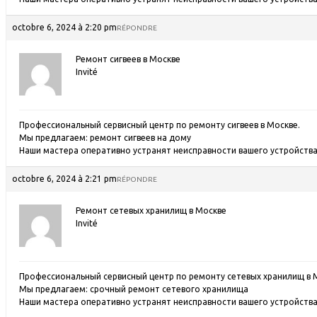
octobre 6, 2024 à 2:20 pm
RÉPONDRE
Ремонт сигвеев в Москве
Invité
Профессиональный сервисный центр по ремонту сигвеев в Москве.
Мы предлагаем:
ремонт сигвеев на дому
Наши мастера оперативно устранят неисправности вашего устройства 
octobre 6, 2024 à 2:21 pm
RÉPONDRE
Ремонт сетевых хранилищ в Москве
Invité
Профессиональный сервисный центр по ремонту сетевых хранилищ в 
Мы предлагаем:
срочный ремонт сетевого хранилища
Наши мастера оперативно устранят неисправности вашего устройства 