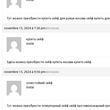
Тут можно преобрести купить сейф для ружья москва
сейф купить для
novembre 13, 2024 à 7:26 pm
RÉPONDRE
купить сейф
Invité
Здесь можно преобрести сейф купить москва
купить сейф
novembre 13, 2024 à 9:36 pm
RÉPONDRE
огнестойкий сейф
Invité
Тут можно преобрести огнеупорный сейф
сейф противопожарный куп