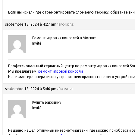
Если вы искали где отремонтировать сломаную технику, обратите вн
septembre 18, 2024 à 4:27 am
RÉPONDRE
Ремонт игровых консолей в Москве
Invité
Профессиональный сервисный центр по ремонту игровых консолей Sony 
Мы предлагаем:
ремонт игровой консоли
Наши мастера оперативно устранят неисправности вашего устройства 
septembre 18, 2024 à 5:46 pm
RÉPONDRE
Купить раковину
Invité
Недавно нашёл отличный интернет-магазин, где можно приобрести ра