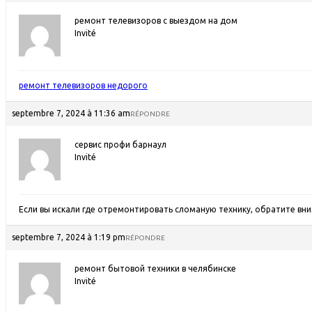
ремонт телевизоров с выездом на дом
Invité
ремонт телевизоров недорого
septembre 7, 2024 à 11:36 am
RÉPONDRE
сервис профи барнаул
Invité
Если вы искали где отремонтировать сломаную технику, обратите вн
septembre 7, 2024 à 1:19 pm
RÉPONDRE
ремонт бытовой техники в челябинске
Invité