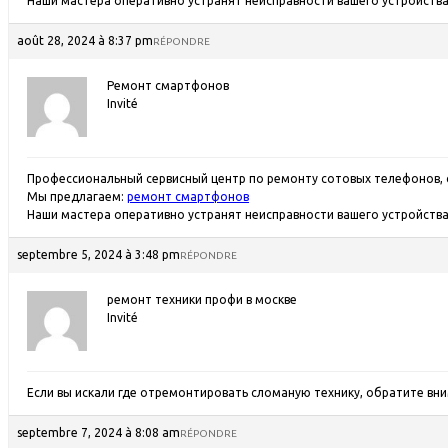
Наши мастера оперативно устранят неисправности вашего устройства 
août 28, 2024 à 8:37 pm
RÉPONDRE
Ремонт смартфонов
Invité
Профессиональный сервисный центр по ремонту сотовых телефонов, 
Мы предлагаем:
ремонт смартфонов
Наши мастера оперативно устранят неисправности вашего устройства 
septembre 5, 2024 à 3:48 pm
RÉPONDRE
ремонт техники профи в москве
Invité
Если вы искали где отремонтировать сломаную технику, обратите вн
septembre 7, 2024 à 8:08 am
RÉPONDRE