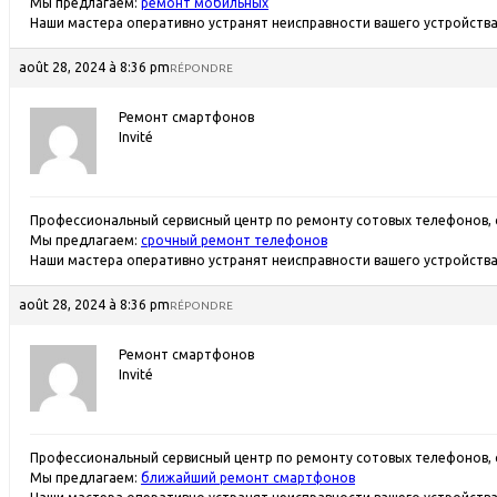
Мы предлагаем:
ремонт мобильных
Наши мастера оперативно устранят неисправности вашего устройства 
août 28, 2024 à 8:36 pm
RÉPONDRE
Ремонт смартфонов
Invité
Профессиональный сервисный центр по ремонту сотовых телефонов, 
Мы предлагаем:
срочный ремонт телефонов
Наши мастера оперативно устранят неисправности вашего устройства 
août 28, 2024 à 8:36 pm
RÉPONDRE
Ремонт смартфонов
Invité
Профессиональный сервисный центр по ремонту сотовых телефонов, 
Мы предлагаем:
ближайший ремонт смартфонов