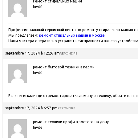
Ремонт стиральных машин
Invité
Профессиональный сервисный центр по ремонту стиральных машин с 
Мы предлагаем:
ремонт стиральных машин в москве
Наши мастера оперативно устранят неисправности вашего устройства 
septembre 17, 2024 à 12:26 am
RÉPONDRE
ремонт бытовой техники в перми
Invité
Если вы искали где отремонтировать сломаную технику, обратите вн
septembre 17, 2024 à 6:57 pm
RÉPONDRE
ремонт техники профи в ростове на дону
Invité