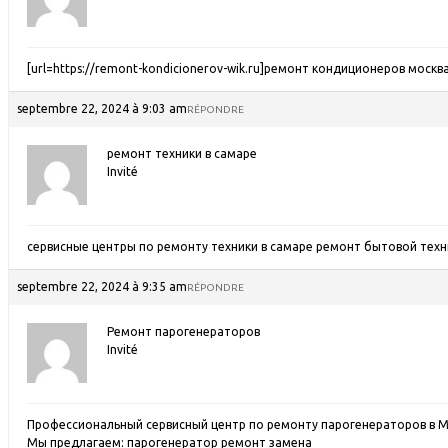
[url=https://remont-kondicionerov-wik.ru]ремонт кондиционеров москва[
septembre 22, 2024 à 9:03 am
RÉPONDRE
ремонт техники в самаре
Invité
сервисные центры по ремонту техники в самаре
ремонт бытовой техн
septembre 22, 2024 à 9:35 am
RÉPONDRE
Ремонт парогенераторов
Invité
Профессиональный сервисный центр по ремонту парогенераторов в М
Мы предлагаем:
парогенератор ремонт замена