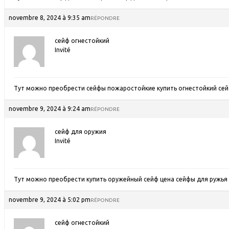
novembre 8, 2024 à 9:35 am
RÉPONDRE
сейф огнестойкий
Invité
Тут можно преобрести сейфы пожаростойкие
купить огнестойкий сей
novembre 9, 2024 à 9:24 am
RÉPONDRE
сейф для оружия
Invité
Тут можно преобрести купить оружейный сейф цена
сейфы для ружья
novembre 9, 2024 à 5:02 pm
RÉPONDRE
сейф огнестойкий