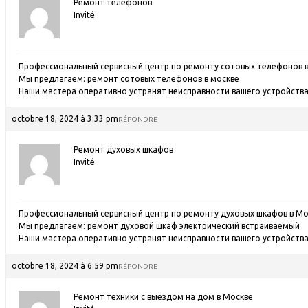
Ремонт телефонов
Invité
Профессиональный сервисный центр по ремонту сотовых телефонов в
Мы предлагаем:
ремонт сотовых телефонов в москве
Наши мастера оперативно устранят неисправности вашего устройства 
octobre 18, 2024 à 3:33 pm
RÉPONDRE
Ремонт духовых шкафов
Invité
Профессиональный сервисный центр по ремонту духовых шкафов в Мо
Мы предлагаем:
ремонт духовой шкаф электрический встраиваемый
Наши мастера оперативно устранят неисправности вашего устройства 
octobre 18, 2024 à 6:59 pm
RÉPONDRE
Ремонт техники с выездом на дом в Москве