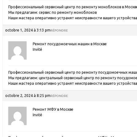
Профессиональный сервисный центр по ремонту моноблоков в Москв
Мы предлагаем:
сервис по ремонту моноблоков
Наши мастера оперативно устранят неисправности вашего устройства 
octobre 1, 2024 à 3:13 pm
RÉPONDRE
Ремонт посудомоечных машин в Москве
Invité
Профессиональный сервисный центр по ремонту посудомоечных машин
Мы предлагаем:
центральный сервисный центр по ремонту посудомо
Наши мастера оперативно устранят неисправности вашего устройства 
octobre 2, 2024 à 8:25 pm
RÉPONDRE
Ремонт МФУ в Москве
Invité