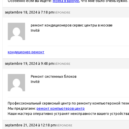
Особенно если вы ищете:
мойка в ванную
, что мне было очень нужно
septembre 18, 2024 à 7:18 pm
RÉPONDRE
ремонт кондиционеров сервис центры в москве
Invité
кондиционер ремонт
septembre 19, 2024 à 9:48 pm
RÉPONDRE
Ремонт системных блоков
Invité
Профессиональный сервисный центр по ремонту компьютероной техни
Мы предлагаем:
ремонт компьютеров центр
Наши мастера оперативно устранят неисправности вашего устройства 
septembre 21, 2024 à 12:18 pm
RÉPONDRE