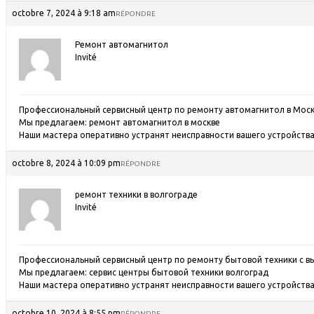
octobre 7, 2024 à 9:18 am
RÉPONDRE
Ремонт автомагнитол
Invité
Профессиональный сервисный центр по ремонту автомагнитол в Моск
Мы предлагаем:
ремонт автомагнитол в москве
Наши мастера оперативно устранят неисправности вашего устройства 
octobre 8, 2024 à 10:09 pm
RÉPONDRE
ремонт техники в волгограде
Invité
Профессиональный сервисный центр по ремонту бытовой техники с в
Мы предлагаем:
сервис центры бытовой техники волгоград
Наши мастера оперативно устранят неисправности вашего устройства 
octobre 10, 2024 à 8:55 pm
RÉPONDRE