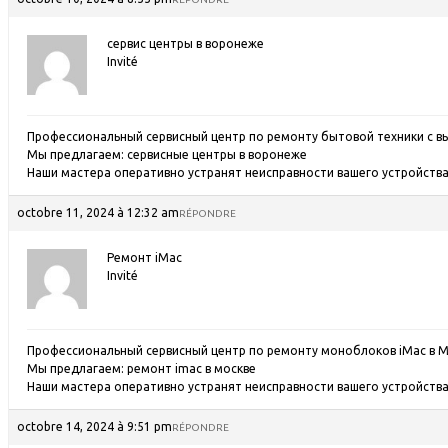
сервис центры в воронеже
Invité
Профессиональный сервисный центр по ремонту бытовой техники с в
Мы предлагаем:
сервисные центры в воронеже
Наши мастера оперативно устранят неисправности вашего устройства 
octobre 11, 2024 à 12:32 am
RÉPONDRE
Ремонт iMac
Invité
Профессиональный сервисный центр по ремонту моноблоков iMac в М
Мы предлагаем:
ремонт imac в москве
Наши мастера оперативно устранят неисправности вашего устройства 
octobre 14, 2024 à 9:51 pm
RÉPONDRE