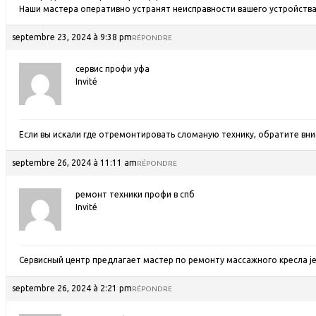
Наши мастера оперативно устранят неисправности вашего устройства 
septembre 23, 2024 à 9:38 pm
RÉPONDRE
сервис профи уфа
Invité
Если вы искали где отремонтировать сломаную технику, обратите вн
septembre 26, 2024 à 11:11 am
RÉPONDRE
ремонт техники профи в спб
Invité
Сервисный центр предлагает мастер по ремонту массажного кресла j
septembre 26, 2024 à 2:21 pm
RÉPONDRE