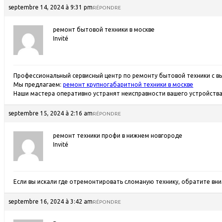
septembre 14, 2024 à 9:31 pm
RÉPONDRE
ремонт бытовой техники в москве
Invité
Профессиональный сервисный центр по ремонту бытовой техники с в
Мы предлагаем:
ремонт крупногабаритной техники в москве
Наши мастера оперативно устранят неисправности вашего устройства 
septembre 15, 2024 à 2:16 am
RÉPONDRE
ремонт техники профи в нижнем новгороде
Invité
Если вы искали где отремонтировать сломаную технику, обратите вн
septembre 16, 2024 à 3:42 am
RÉPONDRE