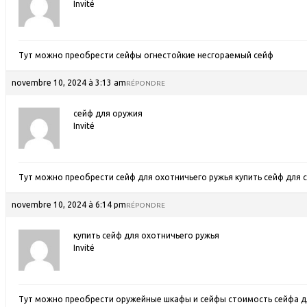
Invité
Тут можно преобрести сейфы огнестойкие
несгораемый сейф
novembre 10, 2024 à 3:13 am
RÉPONDRE
сейф для оружия
Invité
Тут можно преобрести сейф для охотничьего ружья
купить сейф для 
novembre 10, 2024 à 6:14 pm
RÉPONDRE
купить сейф для охотничьего ружья
Invité
Тут можно преобрести оружейные шкафы и сейфы
стоимость сейфа д