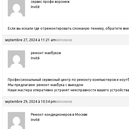
сервис профи воронеж
Invité
Если вы искали где отремонтировать сломаную технику, обратите вн
septembre 27, 2024 à 11:21 am
RÉPONDRE
ремонт макбуков
Invité
Профессиональный сервисный центр по ремонту компьютеров и ноутб
Мы предлагаем:
ремонт макбука с выездом
Наши мастера оперативно устранят неисправности вашего устройства 
septembre 29, 2024 à 10:34 pm
RÉPONDRE
Ремонт кондиционеров в Москве
Invité