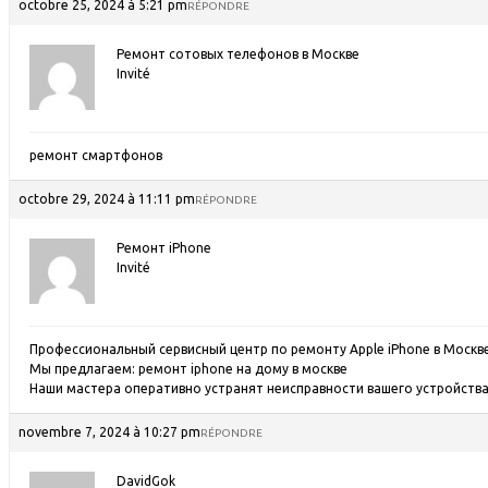
octobre 25, 2024 à 5:21 pm
RÉPONDRE
Ремонт сотовых телефонов в Москве
Invité
ремонт смартфонов
octobre 29, 2024 à 11:11 pm
RÉPONDRE
Ремонт iPhone
Invité
Профессиональный сервисный центр по ремонту Apple iPhone в Москве
Мы предлагаем:
ремонт iphone на дому в москве
Наши мастера оперативно устранят неисправности вашего устройства 
novembre 7, 2024 à 10:27 pm
RÉPONDRE
DavidGok