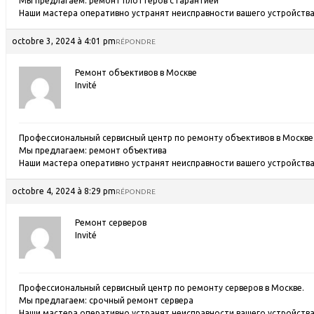
Мы предлагаем:
ремонт плоттеров с гарантией
Наши мастера оперативно устранят неисправности вашего устройства 
octobre 3, 2024 à 4:01 pm
RÉPONDRE
Ремонт объективов в Москве
Invité
Профессиональный сервисный центр по ремонту объективов в Москве
Мы предлагаем:
ремонт объектива
Наши мастера оперативно устранят неисправности вашего устройства 
octobre 4, 2024 à 8:29 pm
RÉPONDRE
Ремонт серверов
Invité
Профессиональный сервисный центр по ремонту серверов в Москве.
Мы предлагаем:
срочный ремонт сервера
Наши мастера оперативно устранят неисправности вашего устройства 