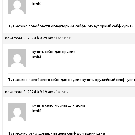
Invité
Тут можно преобрести огнеупорные сейфы
огнеупорный сейф купить
novembre 8, 2024 à 8:29 am
RÉPONDRE
купить сейф для оружия
Invité
Тут можно преобрести сейф для оружия купить
оружейный сейф купи
novembre 8, 2024 à 9:19 am
RÉPONDRE
купить сейф москва для дома
Invité
Тут можно сейф домашний цена
сейф домашний цена