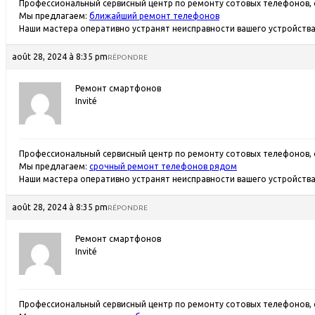
Профессиональный сервисный центр по ремонту сотовых телефонов, 
Мы предлагаем:
ближайший ремонт телефонов
Наши мастера оперативно устранят неисправности вашего устройства 
août 28, 2024 à 8:35 pm
RÉPONDRE
Ремонт смартфонов
Invité
Профессиональный сервисный центр по ремонту сотовых телефонов, 
Мы предлагаем:
срочный ремонт телефонов рядом
Наши мастера оперативно устранят неисправности вашего устройства 
août 28, 2024 à 8:35 pm
RÉPONDRE
Ремонт смартфонов
Invité
Профессиональный сервисный центр по ремонту сотовых телефонов, 