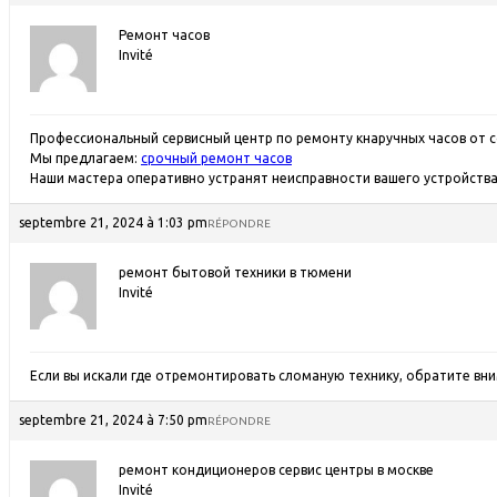
Ремонт часов
Invité
Профессиональный сервисный центр по ремонту кнаручных часов от с
Мы предлагаем:
срочный ремонт часов
Наши мастера оперативно устранят неисправности вашего устройства 
septembre 21, 2024 à 1:03 pm
RÉPONDRE
ремонт бытовой техники в тюмени
Invité
Если вы искали где отремонтировать сломаную технику, обратите внима
septembre 21, 2024 à 7:50 pm
RÉPONDRE
ремонт кондиционеров сервис центры в москве
Invité