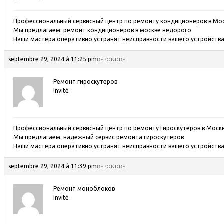
Профессиональный сервисный центр по ремонту кондиционеров в Мос
Мы предлагаем:
ремонт кондиционеров в москве недорого
Наши мастера оперативно устранят неисправности вашего устройства 
septembre 29, 2024 à 11:25 pm
RÉPONDRE
Ремонт гироскутеров
Invité
Профессиональный сервисный центр по ремонту гироскутеров в Москв
Мы предлагаем:
надежный сервис ремонта гироскутеров
Наши мастера оперативно устранят неисправности вашего устройства 
septembre 29, 2024 à 11:39 pm
RÉPONDRE
Ремонт моноблоков
Invité