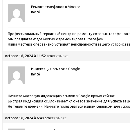
Ремонт телефонов в Москве
Invité
Профессиональный сервисный центр по ремонту сотовых телефонов в
Мы предлагаем:
где можно отремонтировать телефон
Наши мастера оперативно устранят неисправности вашего устройства 
octobre 16, 2024 à 11:52 am
RÉPONDRE
Индексация ссылок в Google
Invité
Начните массовую
индексацию ссылок в Google прямо cейчас!
Быстрая индексация ссылок имеет ключевое значение для успеха ваш
Не теряйте времени! Начните пользоваться нашим сервисом для ускоре
octobre 16, 2024 à 6:48 pm
RÉPONDRE