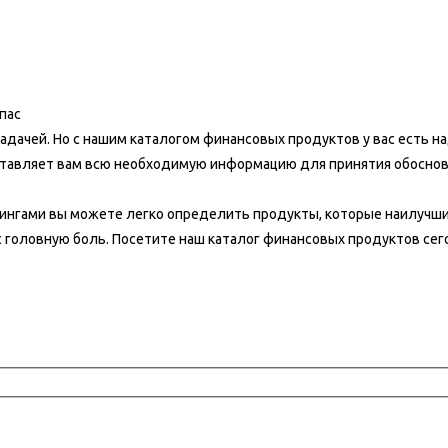
пас
адачей. Но с нашим каталогом финансовых продуктов у вас есть н
тавляет вам всю необходимую информацию для принятия обоснов
ингами вы можете легко определить продукты, которые наилучш
головную боль. Посетите наш каталог финансовых продуктов сего