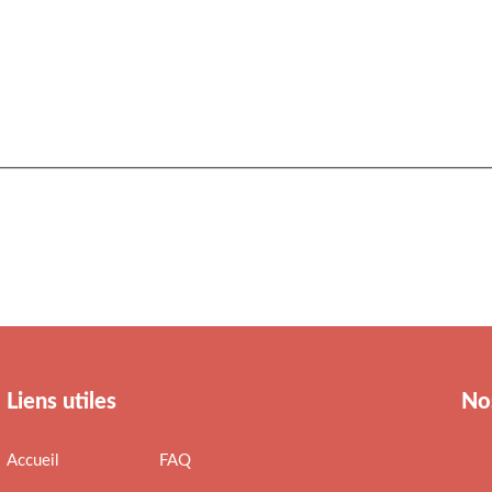
Liens utiles
No
Accueil
FAQ