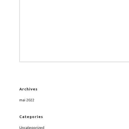
Archives
mai 2022
Categories
Uncategorized