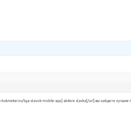
ing-bukmekerov/liga-stavok-mobile-app] akdere stavka[/url] вы найдете лучш