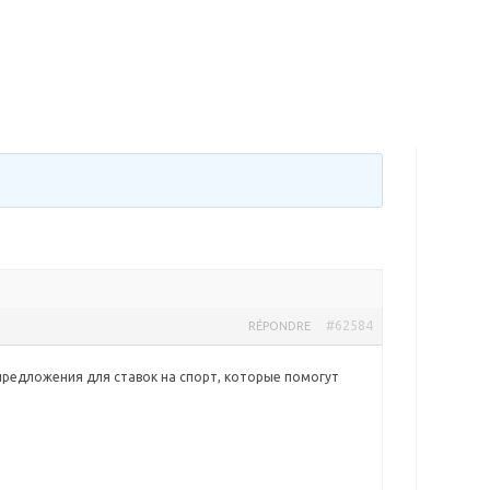
#62584
RÉPONDRE
ие предложения для ставок на спорт, которые помогут