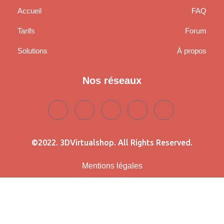
Accueil
FAQ
Tarifs
Forum
Solutions
À propos
Nos réseaux
©2022. 3DVirtualshop. All Rights Reserved.
Mentions légales