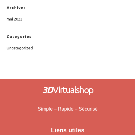
Archives
mai 2022
Categories
Uncategorized
3D
Virtualshop
Simple – Rapide – Sécurisé
Liens utiles