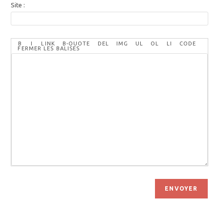
Site :
ENVOYER