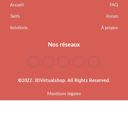
Accueil
FAQ
Tarifs
Forum
Solutions
À propos
Nos réseaux
©2022. 3DVirtualshop. All Rights Reserved.
Mentions légales