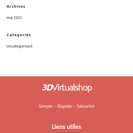
Archives
mai 2022
Categories
Uncategorized
3D
Virtualshop
Simple – Rapide – Sécurisé
Liens utiles