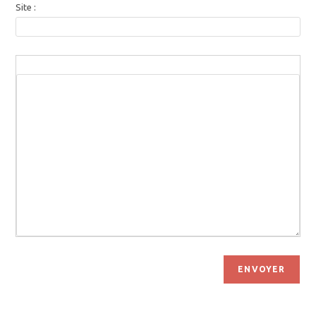
Site :
ENVOYER