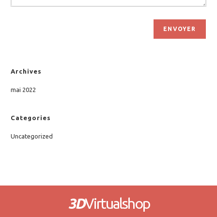
ENVOYER
Archives
mai 2022
Categories
Uncategorized
3D
Virtualshop