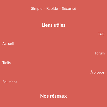
Simple – Rapide – Sécurisé
Liens utiles
FAQ
Accueil
Forum
Tarifs
À propos
Solutions
Nos réseaux