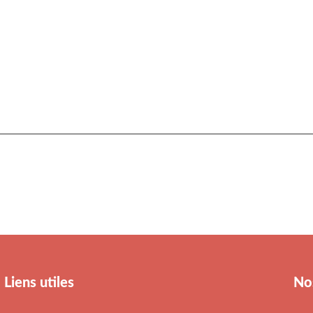
Liens utiles
No