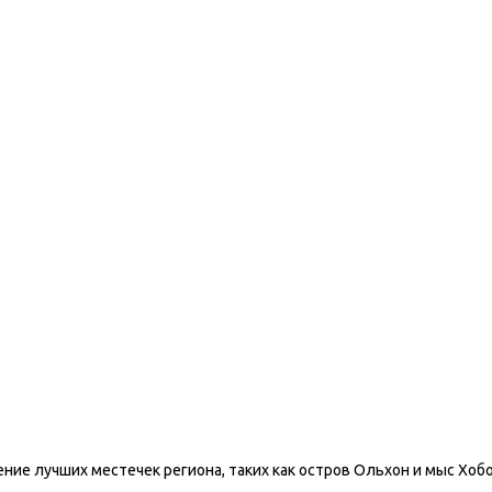
ещение лучших местечек региона, таких как остров Ольхон и мыс