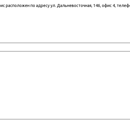
ш офис расположен по адресу ул. Дальневосточная, 146, офис 4, телеф