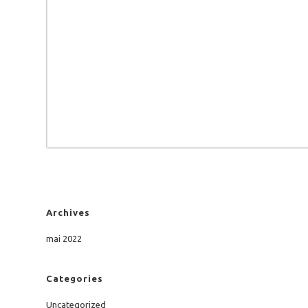
Archives
mai 2022
Categories
Uncategorized