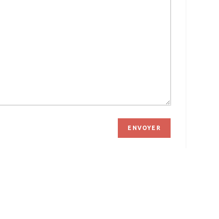
ENVOYER