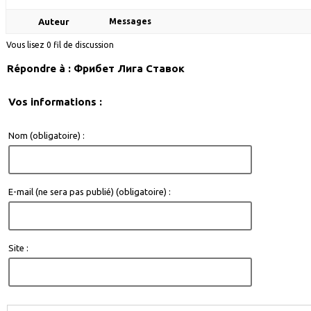
Auteur
Messages
Vous lisez 0 fil de discussion
Répondre à : Фрибет Лига Ставок
Vos informations :
Nom (obligatoire) :
E-mail (ne sera pas publié) (obligatoire) :
Site :