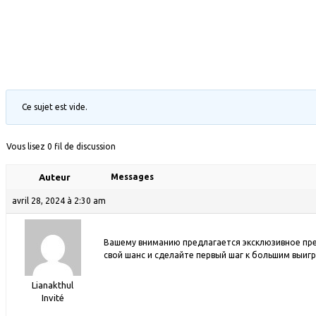
Ce sujet est vide.
Vous lisez 0 fil de discussion
Auteur
Messages
avril 28, 2024 à 2:30 am
Вашему вниманию предлагается эксклюзивное предл
свой шанс и сделайте первый шаг к большим выиг
Lianakthul
Invité