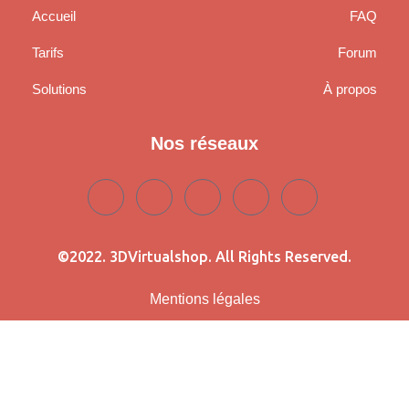
Accueil
FAQ
Tarifs
Forum
Solutions
À propos
Nos réseaux
©2022. 3DVirtualshop. All Rights Reserved.
Mentions légales