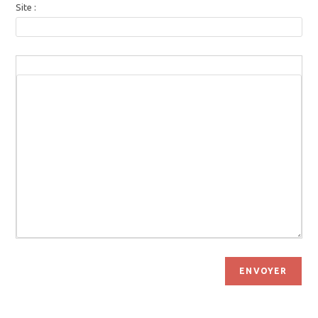
Site :
ENVOYER