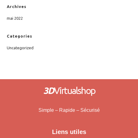
Archives
mai 2022
Categories
Uncategorized
3D
Virtualshop
Simple – Rapide – Sécurisé
Liens utiles