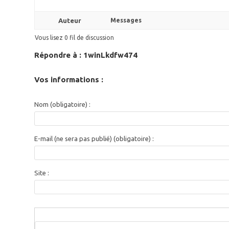
Auteur
Messages
Vous lisez 0 fil de discussion
Répondre à : 1winLkdfw474
Vos informations :
Nom (obligatoire) :
E-mail (ne sera pas publié) (obligatoire) :
Site :