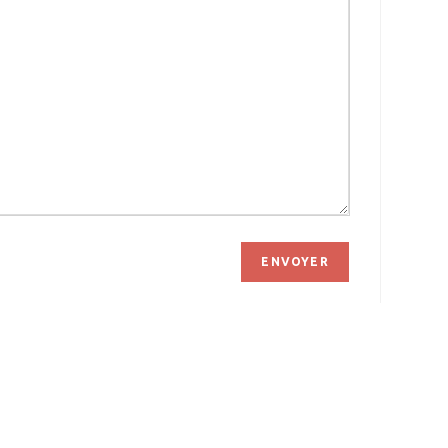
ENVOYER