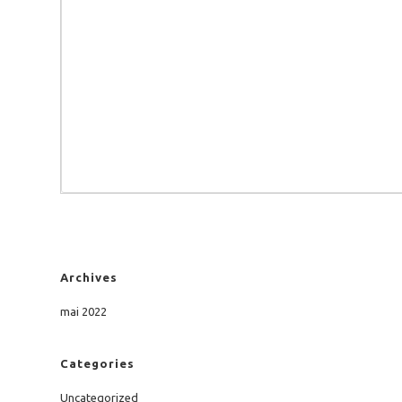
Archives
mai 2022
Categories
Uncategorized