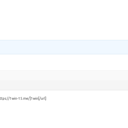
ttps://1win-15.me/]1win[/url]