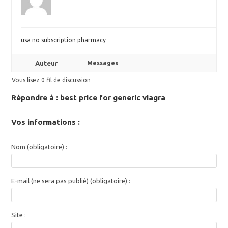
usa no subscription pharmacy
Auteur
Messages
Vous lisez 0 fil de discussion
Répondre à : best price for generic viagra
Vos informations :
Nom (obligatoire) :
E-mail (ne sera pas publié) (obligatoire) :
Site :