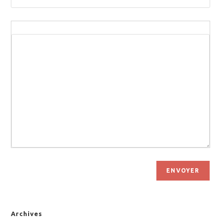
ENVOYER
Archives