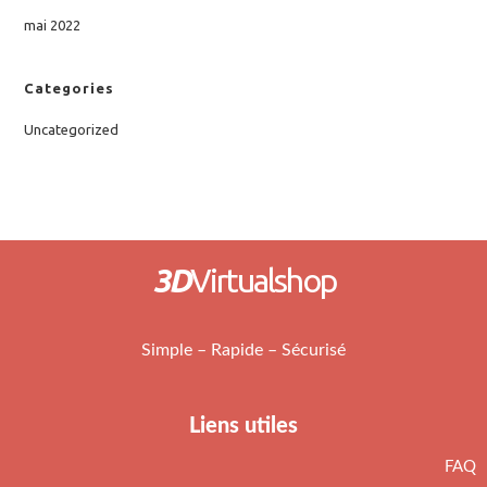
mai 2022
Categories
Uncategorized
3D
Virtualshop
Simple – Rapide – Sécurisé
Liens utiles
FAQ