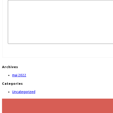
Archives
mai 2022
Categories
Uncategorized