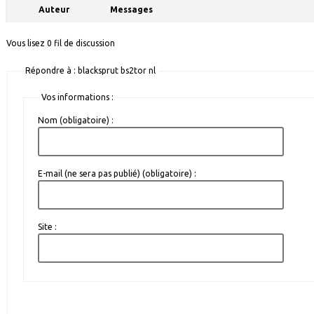
Auteur
Messages
Vous lisez 0 fil de discussion
Répondre à : blacksprut bs2tor nl
Vos informations :
Nom (obligatoire) :
E-mail (ne sera pas publié) (obligatoire) :
Site :