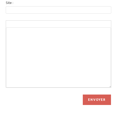
Site :
ENVOYER