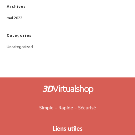
Archives
mai 2022
Categories
Uncategorized
3D
Virtualshop
Simple – Rapide – Sécurisé
Liens utiles