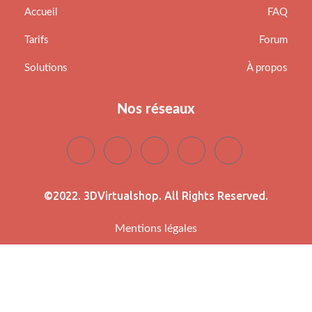
Accueil
FAQ
Tarifs
Forum
Solutions
À propos
Nos réseaux
©2022. 3DVirtualshop. All Rights Reserved.
Mentions légales