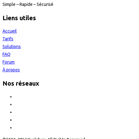
Simple – Rapide – Sécurisé
Liens utiles
Accueil
Tarifs
Solutions
FAQ
Forum
À propos
Nos réseaux