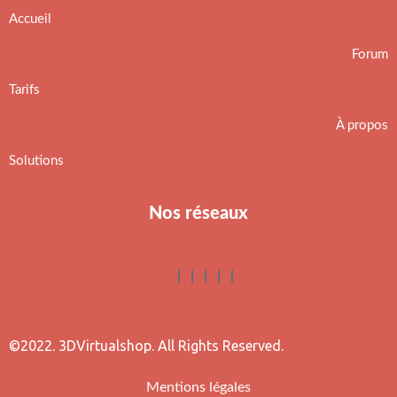
Accueil
Forum
Tarifs
À propos
Solutions
Nos réseaux
©2022. 3DVirtualshop. All Rights Reserved.
Mentions légales