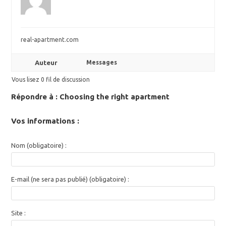
real-apartment.com
Auteur
Messages
Vous lisez 0 fil de discussion
Répondre à : Choosing the right apartment
Vos informations :
Nom (obligatoire) :
E-mail (ne sera pas publié) (obligatoire) :
Site :