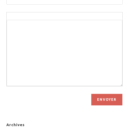
ENVOYER
Archives