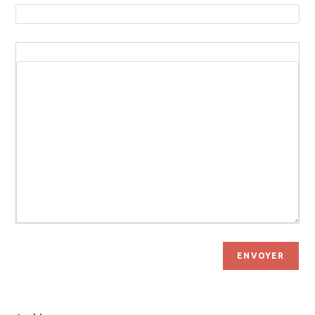
ENVOYER