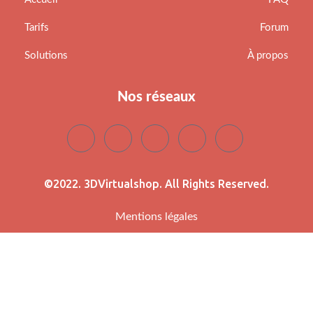
Tarifs
Forum
Solutions
À propos
Nos réseaux
©2022. 3DVirtualshop. All Rights Reserved.
Mentions légales