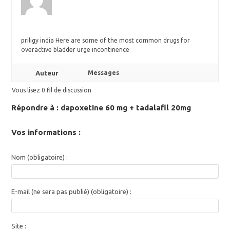
priligy india Here are some of the most common drugs for
overactive bladder urge incontinence
Auteur
Messages
Vous lisez 0 fil de discussion
Répondre à : dapoxetine 60 mg + tadalafil 20mg
Vos informations :
Nom (obligatoire) :
E-mail (ne sera pas publié) (obligatoire) :
Site :