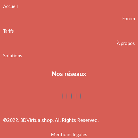
Accueil
Forum
Tarifs
À propos
Solutions
Nos réseaux
©2022. 3DVirtualshop. All Rights Reserved.
Mentions légales