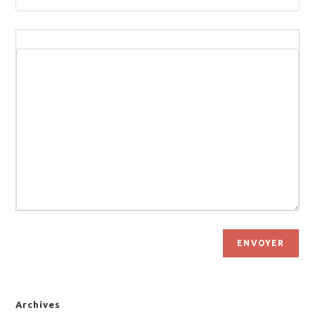
ENVOYER
Archives