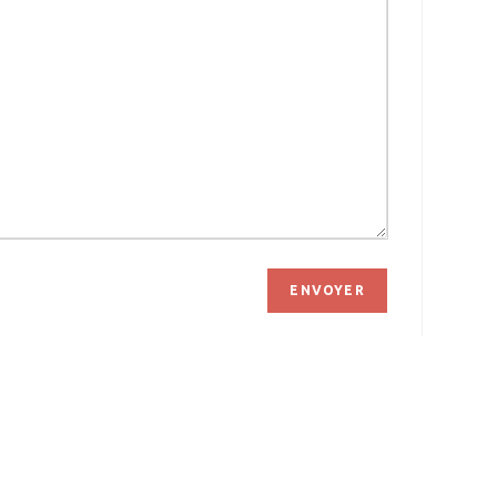
ENVOYER