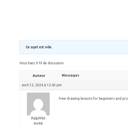
Ce sujet est vide.
Vous lisez 0 fil de discussion
Auteur
Messages
avril 12, 2024 à 12:43 pm
Free drawing lessons for beginners and prof
Ralphfet
Invité