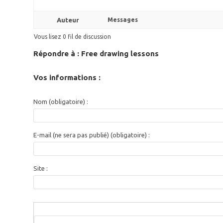
Auteur
Messages
Vous lisez 0 fil de discussion
Répondre à : Free drawing lessons
Vos informations :
Nom (obligatoire) :
E-mail (ne sera pas publié) (obligatoire) :
Site :