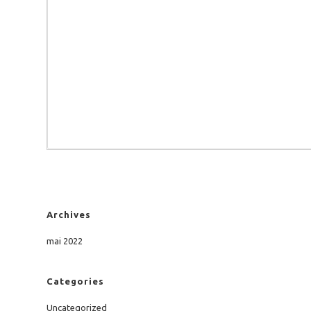
Archives
mai 2022
Categories
Uncategorized