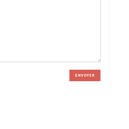
ENVOYER