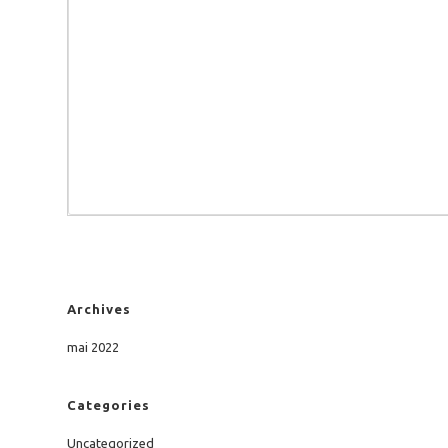
Archives
mai 2022
Categories
Uncategorized