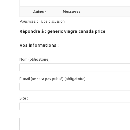
Auteur
Messages
Vous lisez 0 fil de discussion
Répondre à : generic viagra canada price
Vos informations :
Nom (obligatoire) :
E-mail (ne sera pas publié) (obligatoire) :
Site :