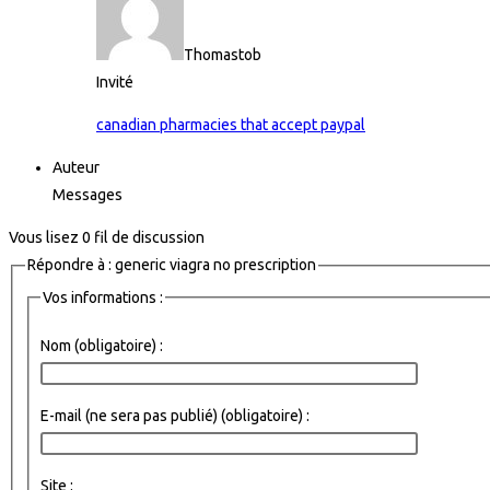
Thomastob
Invité
canadian pharmacies that accept paypal
Auteur
Messages
Vous lisez 0 fil de discussion
Répondre à : generic viagra no prescription
Vos informations :
Nom (obligatoire) :
E-mail (ne sera pas publié) (obligatoire) :
Site :