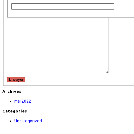
Envoyer
Archives
mai 2022
Categories
Uncategorized