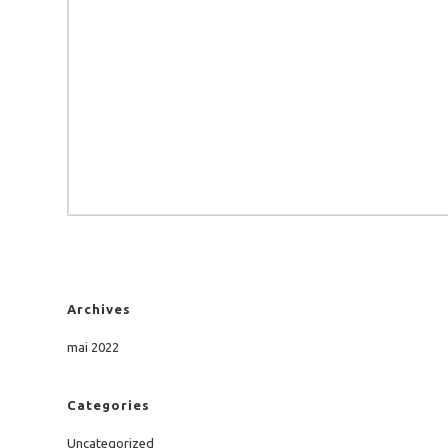
Archives
mai 2022
Categories
Uncategorized