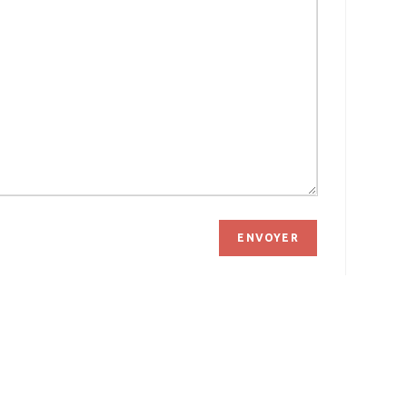
ENVOYER