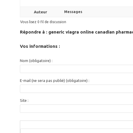
Auteur
Messages
Vous lisez 0 fil de discussion
Répondre à : generic viagra online canadian pharma
Vos informations :
Nom (obligatoire) :
E-mail (ne sera pas publié) (obligatoire) :
Site :