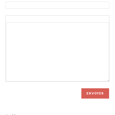
ENVOYER