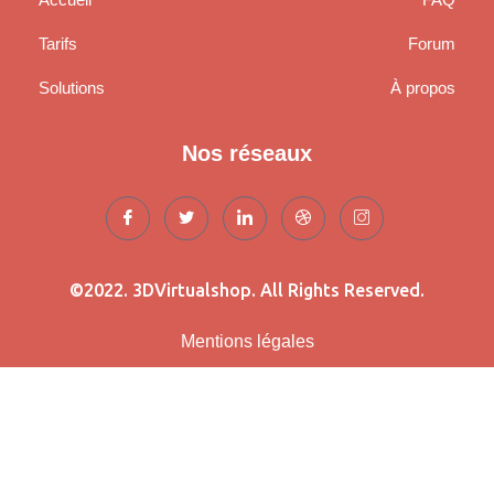
Tarifs
Forum
Solutions
À propos
Nos réseaux
©2022. 3DVirtualshop. All Rights Reserved.
Mentions légales