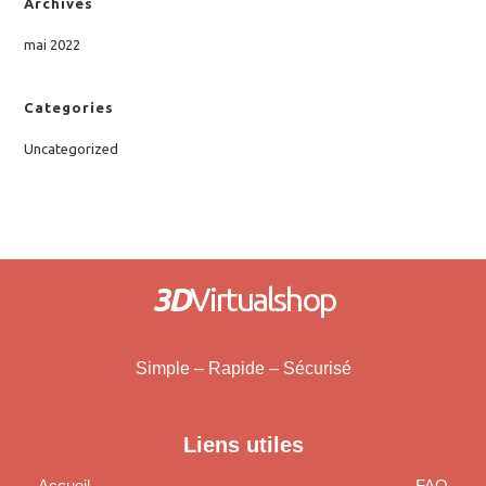
Archives
mai 2022
Categories
Uncategorized
3D
Virtualshop
Simple – Rapide – Sécurisé
Liens utiles
Accueil
FAQ