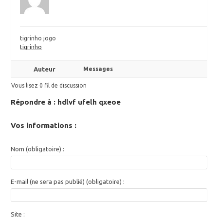
tigrinho jogo
tigrinho
Auteur
Messages
Vous lisez 0 fil de discussion
Répondre à : hdlvf ufelh qxeoe
Vos informations :
Nom (obligatoire) :
E-mail (ne sera pas publié) (obligatoire) :
Site :