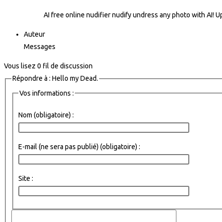
AI free online nudifier
nudify undress any photo with AI! 
Auteur
Messages
Vous lisez 0 fil de discussion
Répondre à : Hello my Dead.
Vos informations :
Nom (obligatoire) :
E-mail (ne sera pas publié) (obligatoire) :
Site :