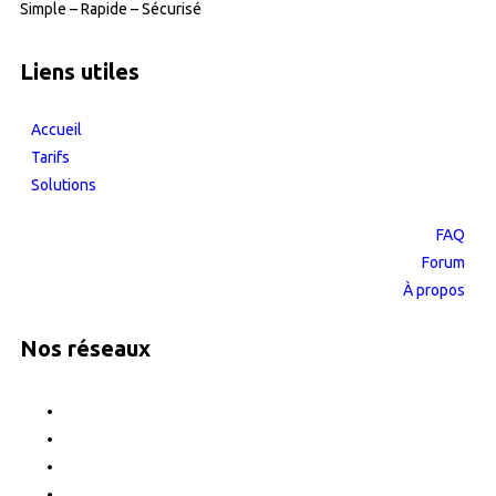
Simple – Rapide – Sécurisé
Liens utiles
Accueil
Tarifs
Solutions
FAQ
Forum
À propos
Nos réseaux