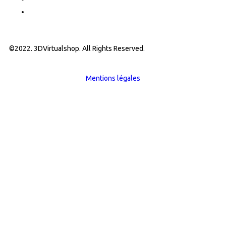
©2022. 3DVirtualshop. All Rights Reserved.
Mentions légales