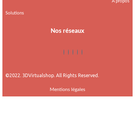
À propos
Solutions
Nos réseaux
©2022. 3DVirtualshop. All Rights Reserved.
Mentions légales