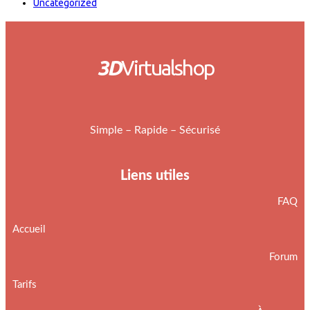
Uncategorized
3D
Virtualshop
Simple – Rapide – Sécurisé
Liens utiles
FAQ
Accueil
Forum
Tarifs