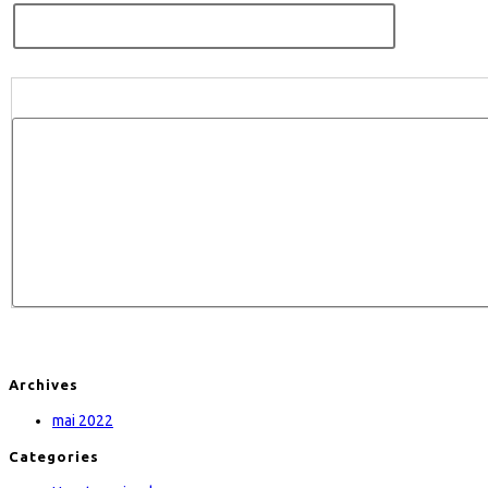
Archives
mai 2022
Categories