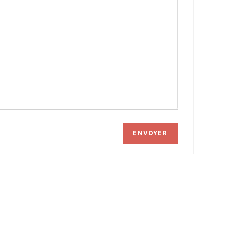
ENVOYER