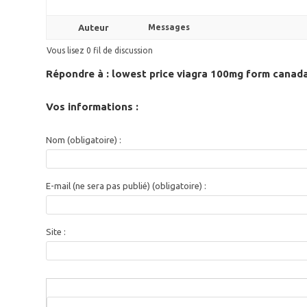
Auteur
Messages
Vous lisez 0 fil de discussion
Répondre à : lowest price viagra 100mg form canad
Vos informations :
Nom (obligatoire) :
E-mail (ne sera pas publié) (obligatoire) :
Site :