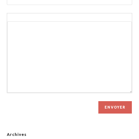
ENVOYER
Archives