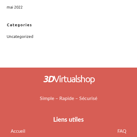
mai 2022
Categories
Uncategorized
3D
Virtualshop
Simple – Rapide – Sécurisé
Liens utiles
Accueil
FAQ