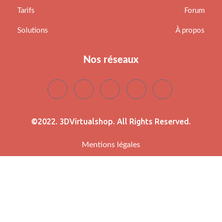
Tarifs
Forum
Solutions
À propos
Nos réseaux
©2022. 3DVirtualshop. All Rights Reserved.
Mentions légales