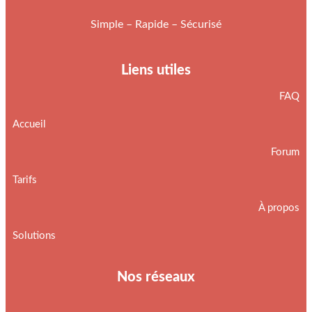
Simple – Rapide – Sécurisé
Liens utiles
FAQ
Accueil
Forum
Tarifs
À propos
Solutions
Nos réseaux