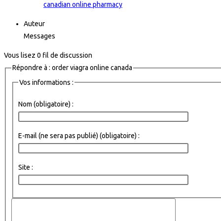
canadian online pharmacy
Auteur
Messages
Vous lisez 0 fil de discussion
Répondre à : order viagra online canada
Vos informations :
Nom (obligatoire) :
E-mail (ne sera pas publié) (obligatoire) :
Site :