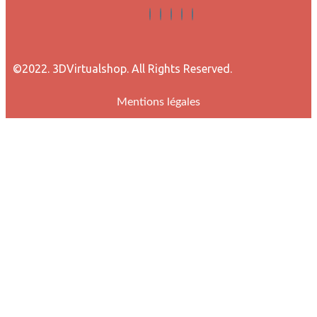
©2022. 3DVirtualshop. All Rights Reserved.
Mentions légales