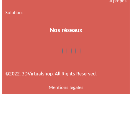
À propos
Solutions
Nos réseaux
©2022. 3DVirtualshop. All Rights Reserved.
Mentions légales