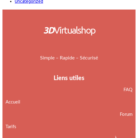
Uncategorized
3D
Virtualshop
Simple – Rapide – Sécurisé
Liens utiles
FAQ
Accueil
Forum
Tarifs