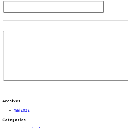
Archives
mai 2022
Categories