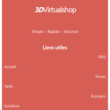
3D
Virtualshop
Simple – Rapide – Sécurisé
Liens utiles
FAQ
Accueil
Forum
Tarifs
À propos
Solutions