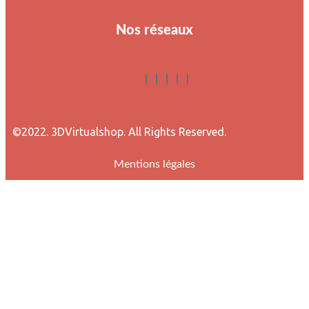
Nos réseaux
©2022. 3DVirtualshop. All Rights Reserved.
Mentions légales