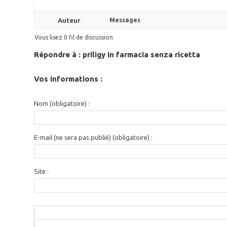
Auteur
Messages
Vous lisez 0 fil de discussion
Répondre à : priligy in farmacia senza ricetta
Vos informations :
Nom (obligatoire) :
E-mail (ne sera pas publié) (obligatoire) :
Site :