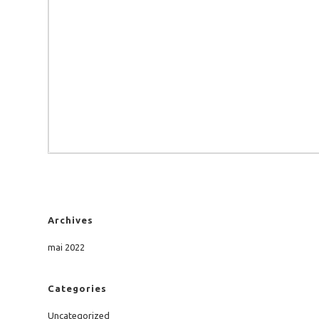
Archives
mai 2022
Categories
Uncategorized