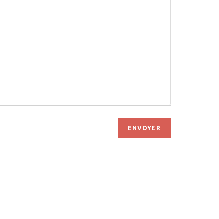
ENVOYER