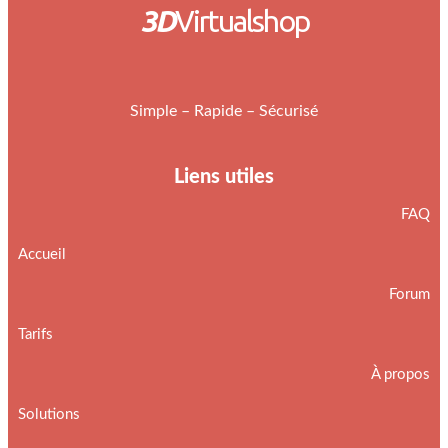
3D
Virtualshop
Simple – Rapide – Sécurisé
Liens utiles
FAQ
Accueil
Forum
Tarifs
À propos
Solutions