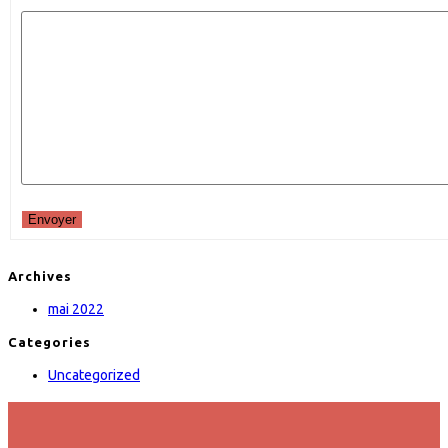
Envoyer
Archives
mai 2022
Categories
Uncategorized