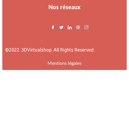
Nos réseaux
©2022. 3DVirtualshop. All Rights Reserved.
Mentions légales