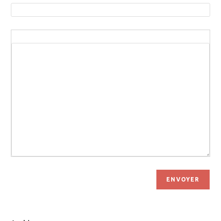
ENVOYER