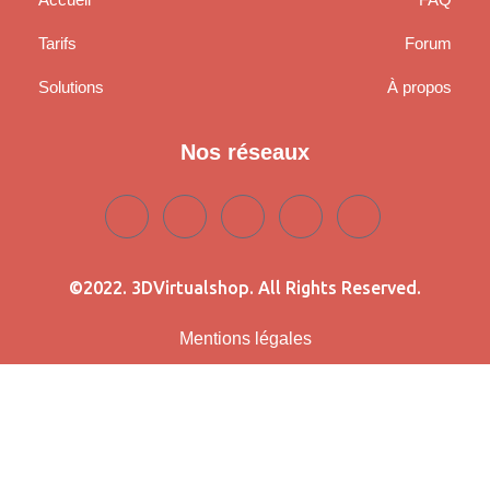
Tarifs
Forum
Solutions
À propos
Nos réseaux
©2022. 3DVirtualshop. All Rights Reserved.
Mentions légales