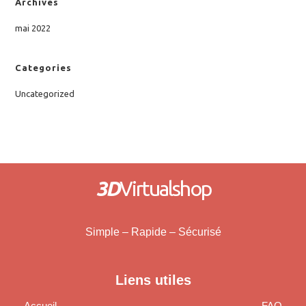
Archives
mai 2022
Categories
Uncategorized
3D
Virtualshop
Simple – Rapide – Sécurisé
Liens utiles
Accueil
FAQ