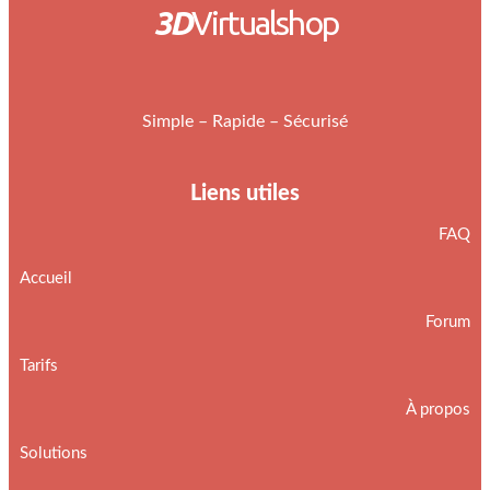
3D
Virtualshop
Simple – Rapide – Sécurisé
Liens utiles
FAQ
Accueil
Forum
Tarifs
À propos
Solutions