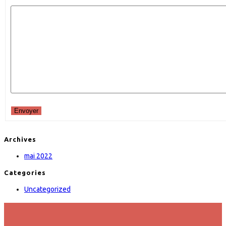
Envoyer
Archives
mai 2022
Categories
Uncategorized