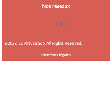
Nos réseaux
©2022. 3DVirtualshop. All Rights Reserved.
Mentions légales