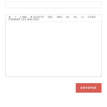
ENVOYER