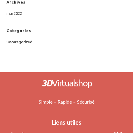
Archives
mai 2022
Categories
Uncategorized
3D
Virtualshop
Simple – Rapide – Sécurisé
Liens utiles