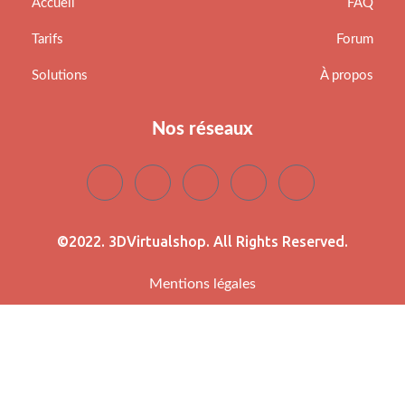
Accueil
FAQ
Tarifs
Forum
Solutions
À propos
Nos réseaux
©2022. 3DVirtualshop. All Rights Reserved.
Mentions légales