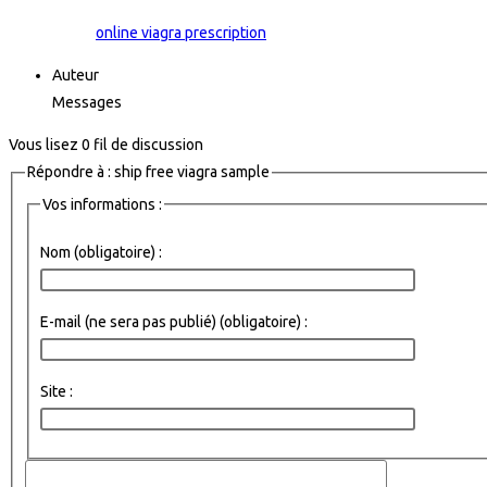
online viagra prescription
Auteur
Messages
Vous lisez 0 fil de discussion
Répondre à : ship free viagra sample
Vos informations :
Nom (obligatoire) :
E-mail (ne sera pas publié) (obligatoire) :
Site :