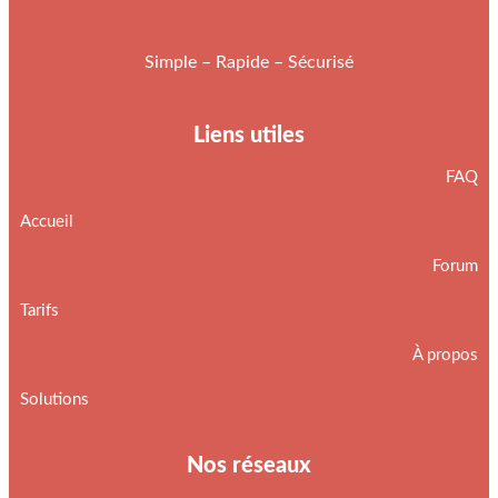
Simple – Rapide – Sécurisé
Liens utiles
FAQ
Accueil
Forum
Tarifs
À propos
Solutions
Nos réseaux