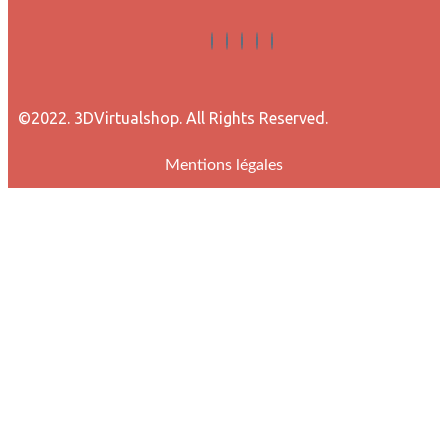
©2022. 3DVirtualshop. All Rights Reserved.
Mentions légales