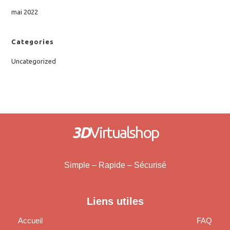
mai 2022
Categories
Uncategorized
3D
Virtualshop
Simple – Rapide – Sécurisé
Liens utiles
Accueil
FAQ