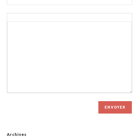
ENVOYER
Archives