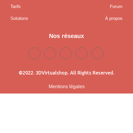
Tarifs
Forum
Solutions
À propos
Nos réseaux
©2022. 3DVirtualshop. All Rights Reserved.
Mentions légales