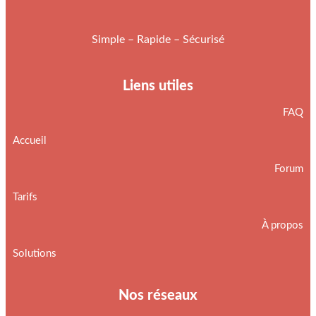
Simple – Rapide – Sécurisé
Liens utiles
FAQ
Accueil
Forum
Tarifs
À propos
Solutions
Nos réseaux