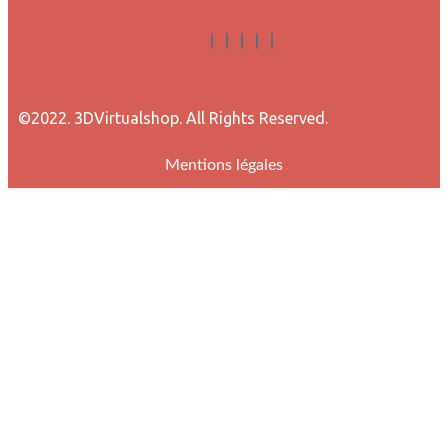
©2022. 3DVirtualshop. All Rights Reserved.
Mentions légales