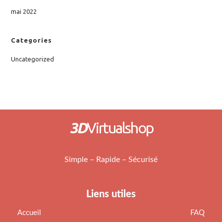
mai 2022
Categories
Uncategorized
3D
Virtualshop
Simple – Rapide – Sécurisé
Liens utiles
Accueil
FAQ