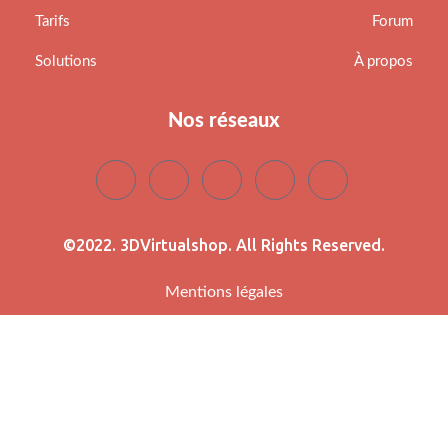
Tarifs
Forum
Solutions
À propos
Nos réseaux
©2022. 3DVirtualshop. All Rights Reserved.
Mentions légales