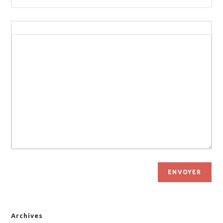
ENVOYER
Archives