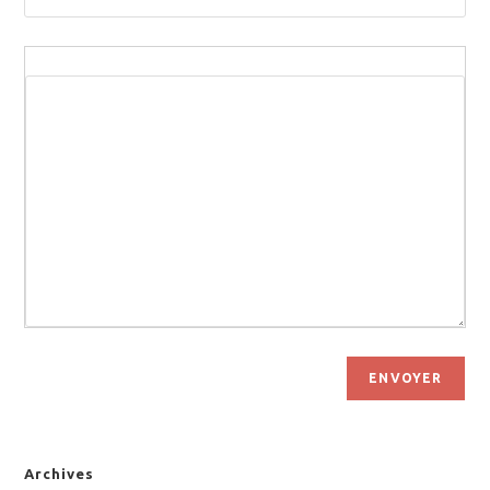
ENVOYER
Archives