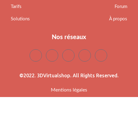
Tarifs
Forum
Solutions
À propos
Nos réseaux
©2022. 3DVirtualshop. All Rights Reserved.
Mentions légales