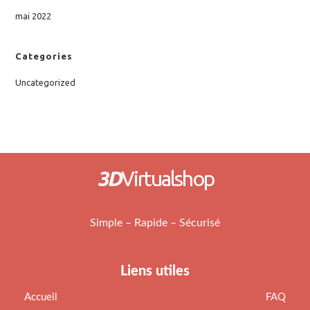
mai 2022
Categories
Uncategorized
3D
Virtualshop
Simple – Rapide – Sécurisé
Liens utiles
Accueil
FAQ